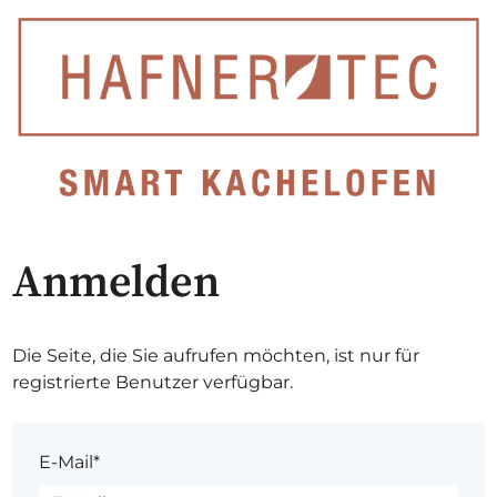
Anmelden
Die Seite, die Sie aufrufen möchten, ist nur für
registrierte Benutzer verfügbar.
E-Mail*