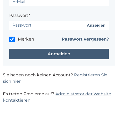
Passwort*
Anzeigen
Merken
Passwort vergessen?
Sie haben noch keinen Account?
Registrieren Sie
sich hier.
Es treten Probleme auf?
Administrator der Website
kontaktieren